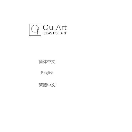
简体中文
English
繁體中文